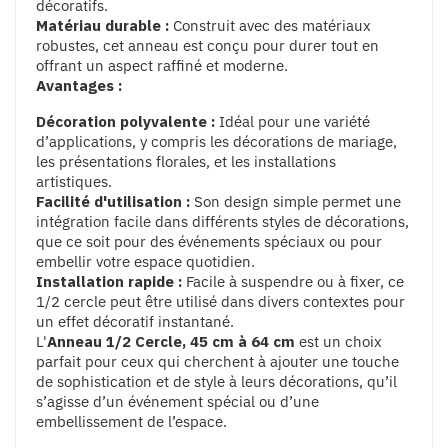
décoratifs.
Matériau durable :
Construit avec des matériaux
robustes, cet anneau est conçu pour durer tout en
offrant un aspect raffiné et moderne.
Avantages :
Décoration polyvalente :
Idéal pour une variété
d’applications, y compris les décorations de mariage,
les présentations florales, et les installations
artistiques.
Facilité d'utilisation :
Son design simple permet une
intégration facile dans différents styles de décorations,
que ce soit pour des événements spéciaux ou pour
embellir votre espace quotidien.
Installation rapide :
Facile à suspendre ou à fixer, ce
1/2 cercle peut être utilisé dans divers contextes pour
un effet décoratif instantané.
L'
Anneau 1/2 Cercle, 45 cm à 64 cm
est un choix
parfait pour ceux qui cherchent à ajouter une touche
de sophistication et de style à leurs décorations, qu’il
s’agisse d’un événement spécial ou d’une
embellissement de l’espace.