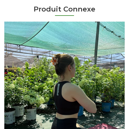
Produit Connexe