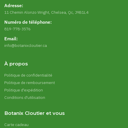
Adresse:
11 Chemin Alonzo Wright, Chelsea, Qc, J9B1L4
Numéro de téléphone:
819-778-3576
Email:
info@botanixcloutier.ca
À propos
Politique de confidentialité
Politique de remboursement
Politique d'expédition
Conditions d'utilisation
Botanix Cloutier et vous
Carte cadeau