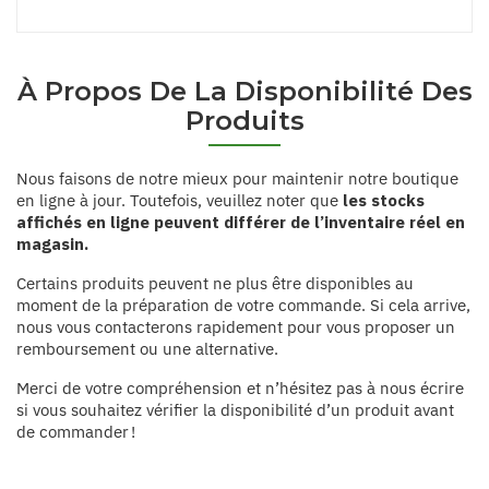
À Propos De La Disponibilité Des
Produits
Nous faisons de notre mieux pour maintenir notre boutique
en ligne à jour. Toutefois, veuillez noter que
les stocks
affichés en ligne peuvent différer de l’inventaire réel en
magasin.
Certains produits peuvent ne plus être disponibles au
moment de la préparation de votre commande. Si cela arrive,
nous vous contacterons rapidement pour vous proposer un
remboursement ou une alternative.
Merci de votre compréhension et n’hésitez pas à nous écrire
si vous souhaitez vérifier la disponibilité d’un produit avant
de commander !