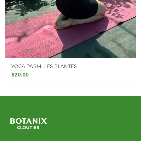
YOGA PARMI LES PLANTES
$20.00