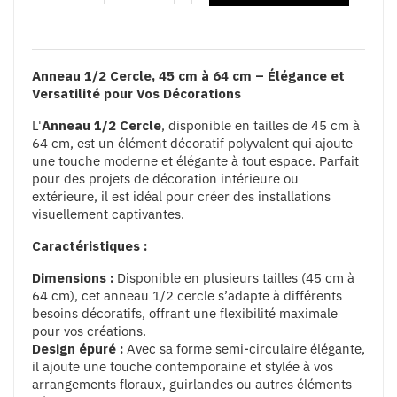
Anneau 1/2 Cercle, 45 cm à 64 cm – Élégance et
Versatilité pour Vos Décorations
L'
Anneau 1/2 Cercle
, disponible en tailles de 45 cm à
64 cm, est un élément décoratif polyvalent qui ajoute
une touche moderne et élégante à tout espace. Parfait
pour des projets de décoration intérieure ou
extérieure, il est idéal pour créer des installations
visuellement captivantes.
Caractéristiques :
Dimensions :
Disponible en plusieurs tailles (45 cm à
64 cm), cet anneau 1/2 cercle s’adapte à différents
besoins décoratifs, offrant une flexibilité maximale
pour vos créations.
Design épuré :
Avec sa forme semi-circulaire élégante,
il ajoute une touche contemporaine et stylée à vos
arrangements floraux, guirlandes ou autres éléments