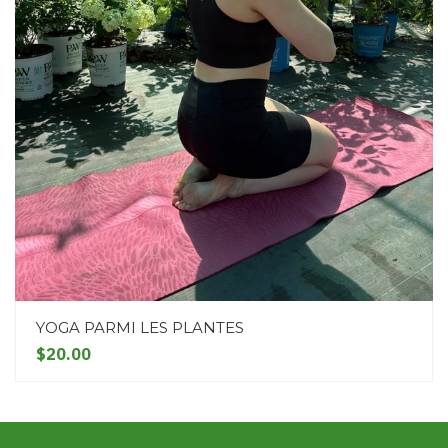
YOGA PARMI LES PLANTES
$20.00