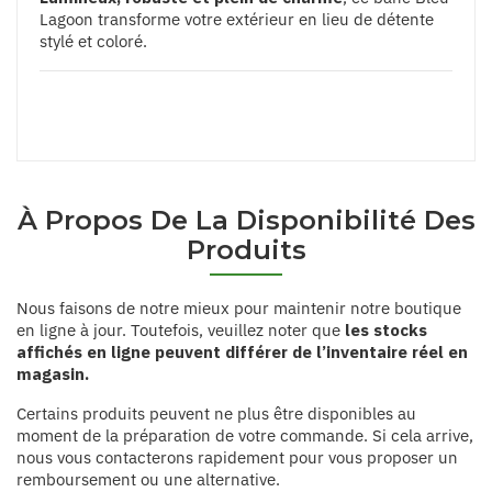
Lagoon transforme votre extérieur en lieu de détente
stylé et coloré.
À Propos De La Disponibilité Des
Produits
Nous faisons de notre mieux pour maintenir notre boutique
en ligne à jour. Toutefois, veuillez noter que
les stocks
affichés en ligne peuvent différer de l’inventaire réel en
magasin.
Certains produits peuvent ne plus être disponibles au
moment de la préparation de votre commande. Si cela arrive,
nous vous contacterons rapidement pour vous proposer un
remboursement ou une alternative.