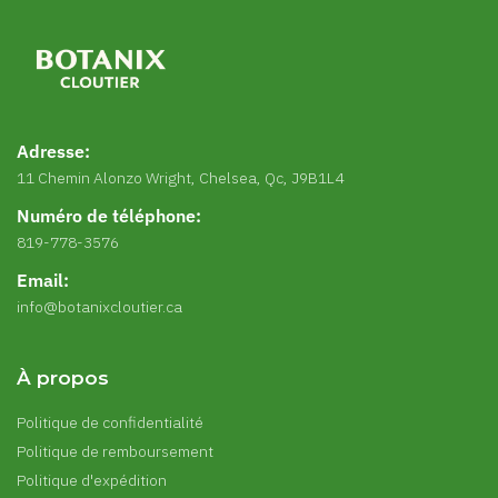
Adresse:
11 Chemin Alonzo Wright, Chelsea, Qc, J9B1L4
Numéro de téléphone:
819-778-3576
Email:
info@botanixcloutier.ca
À propos
Politique de confidentialité
Politique de remboursement
Politique d'expédition