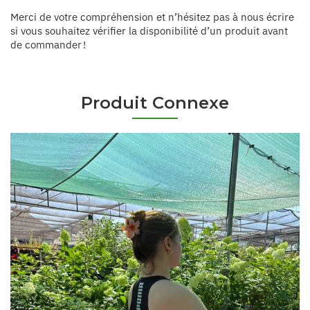
Merci de votre compréhension et n’hésitez pas à nous écrire
si vous souhaitez vérifier la disponibilité d’un produit avant
de commander !
Produit Connexe