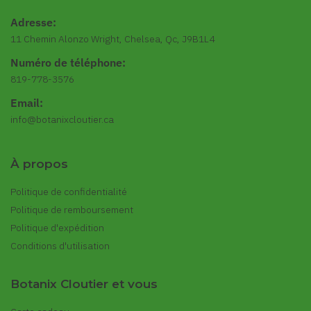
Adresse:
11 Chemin Alonzo Wright, Chelsea, Qc, J9B1L4
Numéro de téléphone:
819-778-3576
Email:
info@botanixcloutier.ca
À propos
Politique de confidentialité
Politique de remboursement
Politique d'expédition
Conditions d'utilisation
Botanix Cloutier et vous