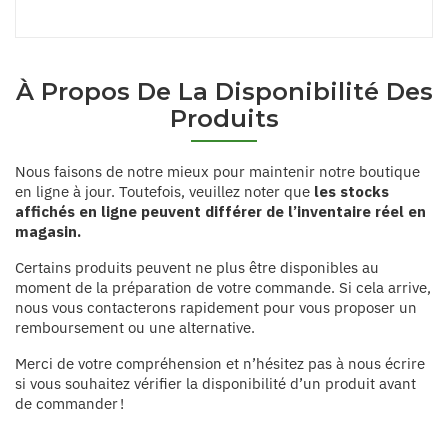
À Propos De La Disponibilité Des
Produits
Nous faisons de notre mieux pour maintenir notre boutique
en ligne à jour. Toutefois, veuillez noter que
les stocks
affichés en ligne peuvent différer de l’inventaire réel en
magasin.
Certains produits peuvent ne plus être disponibles au
moment de la préparation de votre commande. Si cela arrive,
nous vous contacterons rapidement pour vous proposer un
remboursement ou une alternative.
Merci de votre compréhension et n’hésitez pas à nous écrire
si vous souhaitez vérifier la disponibilité d’un produit avant
de commander !