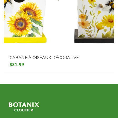
CABANE À OISEAUX DÉCORATIVE
$31.99