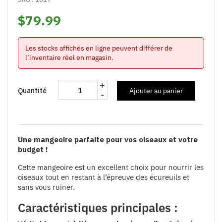
$79.99
Les stocks affichés en ligne peuvent différer de
l’inventaire réel en magasin.
+
Quantité
Ajouter au panier
-
Une mangeoire parfaite pour vos oiseaux et votre
budget !
Cette mangeoire est un excellent choix pour nourrir les
oiseaux tout en restant à l’épreuve des écureuils et
sans vous ruiner.
Caractéristiques principales :