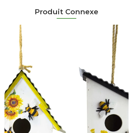
Produit Connexe