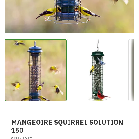
MANGEOIRE SQUIRREL SOLUTION
150
SKU : 1017